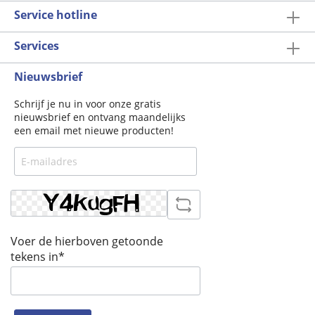
Service hotline
Services
Nieuwsbrief
Schrijf je nu in voor onze gratis
nieuwsbrief en ontvang maandelijks
een email met nieuwe producten!
Voer de hierboven getoonde
tekens in*