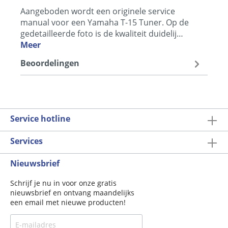
Aangeboden wordt een originele service
manual voor een Yamaha T-15 Tuner. Op de
gedetailleerde foto is de kwaliteit duidelij…
Meer
Beoordelingen
Service hotline
Services
Nieuwsbrief
Schrijf je nu in voor onze gratis
nieuwsbrief en ontvang maandelijks
een email met nieuwe producten!