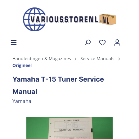
Handleidingen & Magazines
Service Manuals
Origineel
Yamaha T-15 Tuner Service
Manual
Yamaha