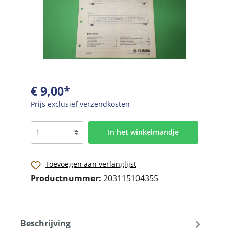
€ 9,00*
Prijs exclusief verzendkosten
In het winkelmandje
Toevoegen aan verlanglijst
Productnummer:
203115104355
Beschrijving