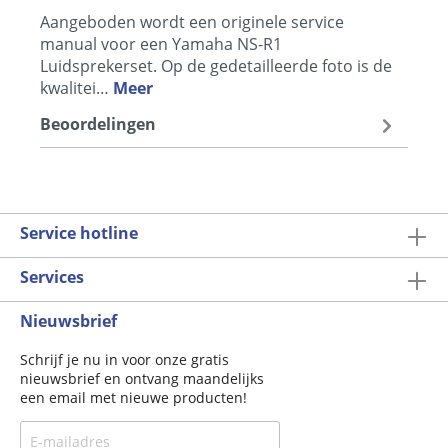
Aangeboden wordt een originele service
manual voor een Yamaha NS-R1
Luidsprekerset. Op de gedetailleerde foto is de
kwalitei…
Meer
Beoordelingen
Service hotline
Services
Nieuwsbrief
Schrijf je nu in voor onze gratis
nieuwsbrief en ontvang maandelijks
een email met nieuwe producten!