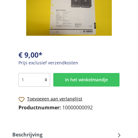
€ 9,00*
Prijs exclusief verzendkosten
In het winkelmandje
Toevoegen aan verlanglijst
Productnummer:
10000000092
Beschrijving