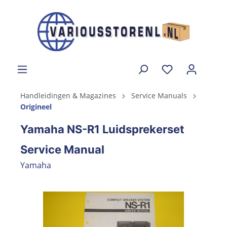
Handleidingen & Magazines
Service Manuals
Origineel
Yamaha NS-R1 Luidsprekerset
Service Manual
Yamaha