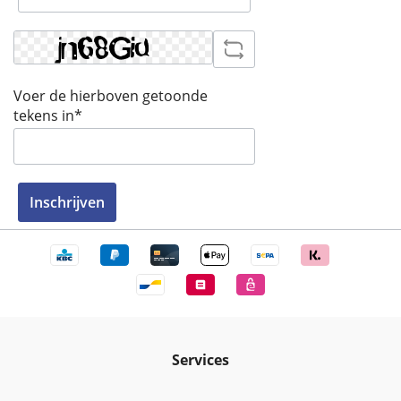
Voer de hierboven getoonde
tekens in*
Inschrijven
Services