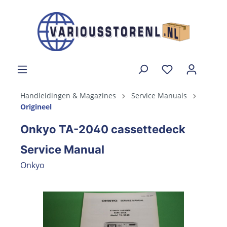
Handleidingen & Magazines
Service Manuals
Origineel
Onkyo TA-2040 cassettedeck
Service Manual
Onkyo