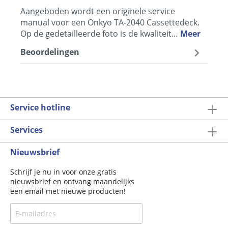
Aangeboden wordt een originele service
manual voor een Onkyo TA-2040 Cassettedeck.
Op de gedetailleerde foto is de kwaliteit…
Meer
Beoordelingen
Service hotline
Services
Nieuwsbrief
Schrijf je nu in voor onze gratis
nieuwsbrief en ontvang maandelijks
een email met nieuwe producten!