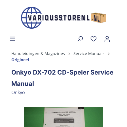
Handleidingen & Magazines
Service Manuals
Origineel
Onkyo DX-702 CD-Speler Service
Manual
Onkyo