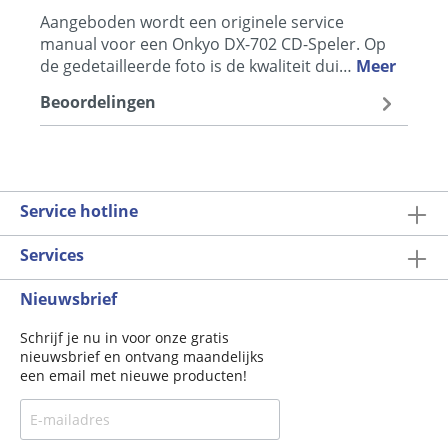
Aangeboden wordt een originele service
manual voor een Onkyo DX-702 CD-Speler. Op
de gedetailleerde foto is de kwaliteit dui…
Meer
Beoordelingen
Service hotline
Services
Nieuwsbrief
Schrijf je nu in voor onze gratis
nieuwsbrief en ontvang maandelijks
een email met nieuwe producten!