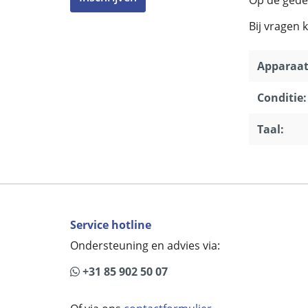
Bij vragen 
Apparaat
Conditie:
Taal:
Service hotline
Ondersteuning en advies via:
+31 85 902 50 07