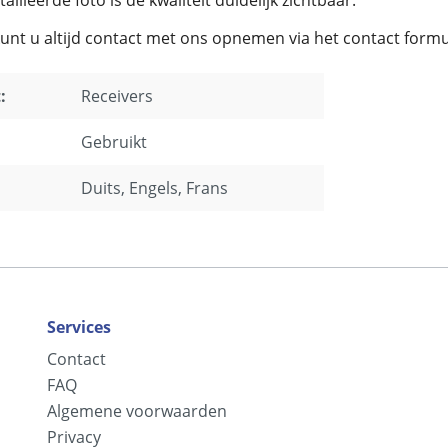
kunt u altijd contact met ons opnemen via het contact formu
:
Receivers
Gebruikt
Duits
, Engels
, Frans
Services
Contact
FAQ
Algemene voorwaarden
Privacy