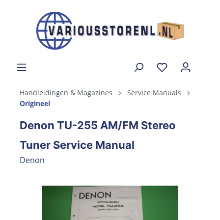
Handleidingen & Magazines
Service Manuals
Origineel
Denon TU-255 AM/FM Stereo
Tuner Service Manual
Denon