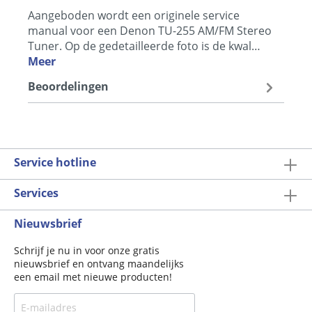
Aangeboden wordt een originele service
manual voor een Denon TU-255 AM/FM Stereo
Tuner. Op de gedetailleerde foto is de kwal…
Meer
Beoordelingen
Service hotline
Services
Nieuwsbrief
Schrijf je nu in voor onze gratis
nieuwsbrief en ontvang maandelijks
een email met nieuwe producten!