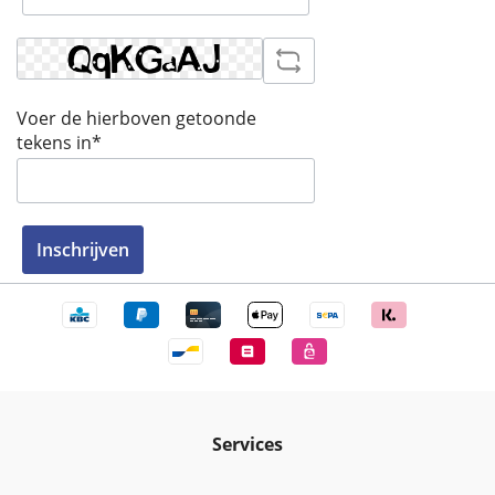
Voer de hierboven getoonde
tekens in*
Inschrijven
Services